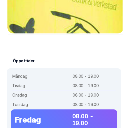
Öppettider
Måndag
08.00 - 19.00
Tisdag
08.00 - 19.00
Onsdag
08.00 - 19.00
Torsdag
08.00 - 19.00
08.00 -
Fredag
19.00