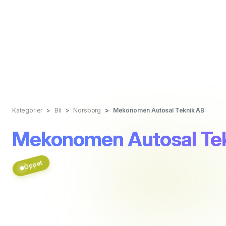
Kategorier
Bil
Norsborg
Mekonomen Autosal Teknik AB
Mekonomen Autosal Te
Öppet