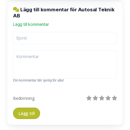
Lägg till kommentar för Autosal Teknik
AB
Lägg till kommentar
Din kommentar blir synlig för alla!
Bedömning