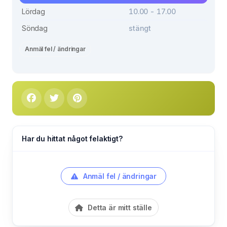
Lördag
10.00 - 17.00
Söndag
stängt
Anmäl fel / ändringar
Har du hittat något felaktigt?
Anmäl fel / ändringar
Detta är mitt ställe