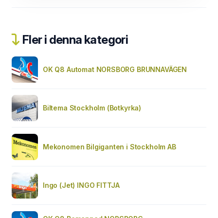
Fler i denna kategori
OK Q8 Automat NORSBORG BRUNNAVÄGEN
Biltema Stockholm (Botkyrka)
Mekonomen Bilgiganten i Stockholm AB
Ingo (Jet) INGO FITTJA