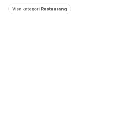
Visa kategori
Restaurang