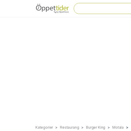
Kategorier
Restaurang
Burger King
Motala