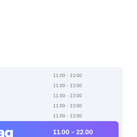
11.00 - 22.00
11.00 - 22.00
11.00 - 22.00
11.00 - 22.00
11.00 - 22.00
ag
11.00 - 22.00