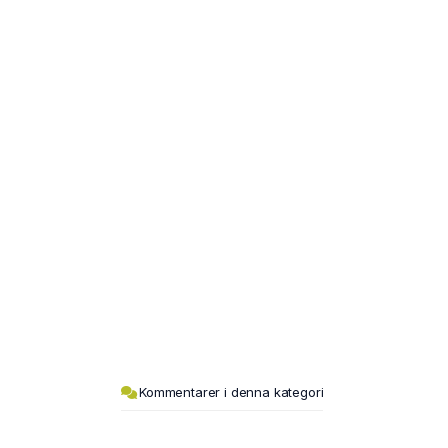
Kommentarer i denna kategori