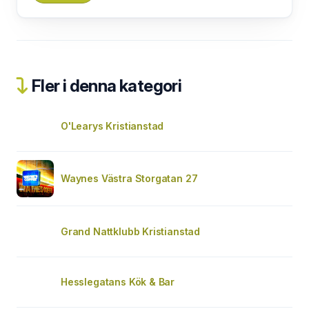
Fler i denna kategori
O'Learys Kristianstad
Waynes Västra Storgatan 27
Grand Nattklubb Kristianstad
Hesslegatans Kök & Bar