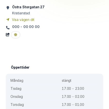
Östra Storgatan 27
Kristianstad
Visa vägen dit
000 - 00 00 00
Öppettider
Måndag
stängt
Tisdag
17.00 - 23.00
Onsdag
17.00 - 02.00
Torsdag
17.00 - 01.00