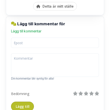
Detta är mitt ställe
Lägg till kommentar för
Lägg till kommentar
Din kommentar blir synlig för alla!
Bedömning