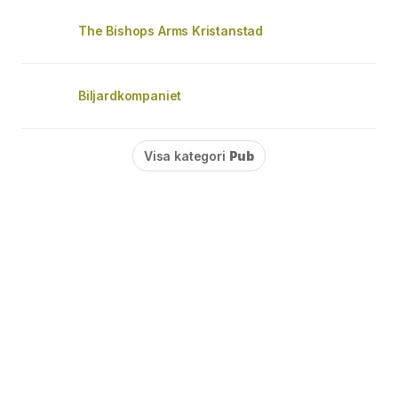
The Bishops Arms Kristanstad
Biljardkompaniet
Visa kategori
Pub