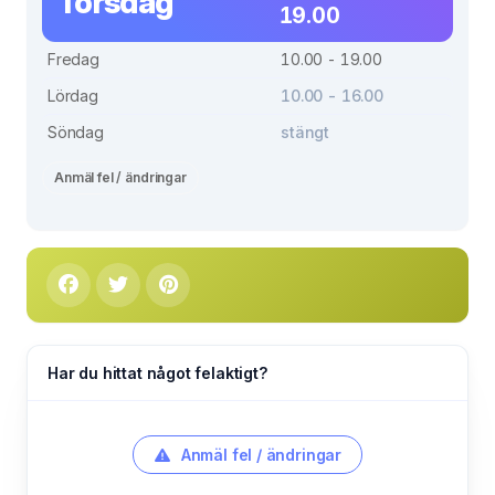
Torsdag
19.00
Fredag
10.00 - 19.00
Lördag
10.00 - 16.00
Söndag
stängt
Anmäl fel / ändringar
Har du hittat något felaktigt?
Anmäl fel / ändringar