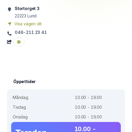
Stortorget 3
22223
Lund
Visa vägen dit
046-211 23 41
Öppettider
Måndag
10.00 - 19.00
Tisdag
10.00 - 19.00
Onsdag
10.00 - 19.00
10.00 -