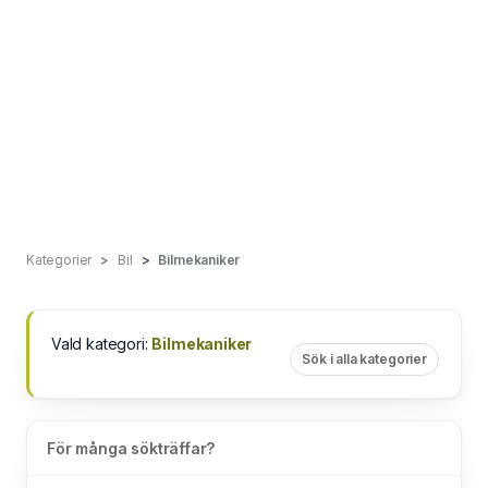
Kategorier
Bil
Bilmekaniker
Vald kategori:
Bilmekaniker
Sök i alla kategorier
För många sökträffar?