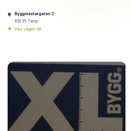
Byggmästargatan 2
815 35
Tierp
Visa vägen dit