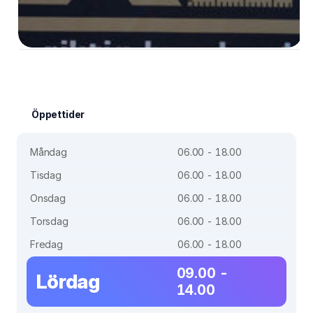
Öppettider
Måndag
06.00 - 18.00
Tisdag
06.00 - 18.00
Onsdag
06.00 - 18.00
Torsdag
06.00 - 18.00
Fredag
06.00 - 18.00
09.00 -
Lördag
14.00