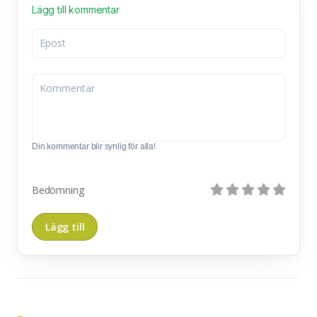
Lägg till kommentar
Din kommentar blir synlig för alla!
Bedömning