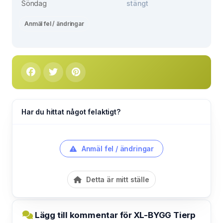
Söndag
stängt
Anmäl fel / ändringar
Har du hittat något felaktigt?
Anmäl fel / ändringar
Detta är mitt ställe
Lägg till kommentar för XL-BYGG Tierp