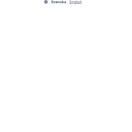
Svenska
English