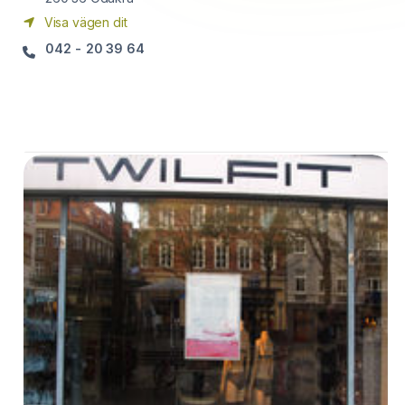
Visa vägen dit
042 - 20 39 64