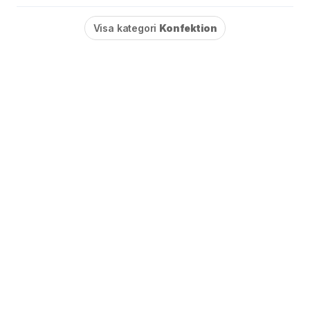
Visa kategori
Konfektion