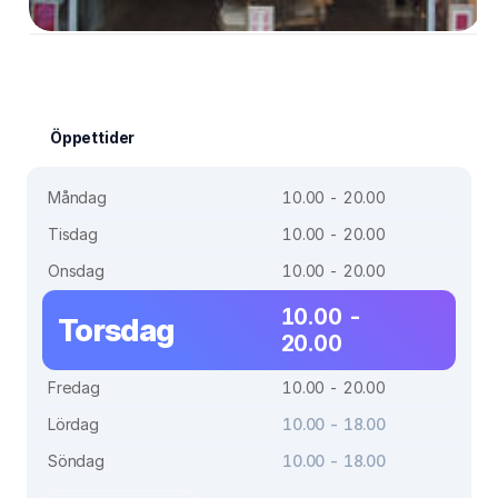
Öppettider
Måndag
10.00 - 20.00
Tisdag
10.00 - 20.00
Onsdag
10.00 - 20.00
10.00 -
Torsdag
20.00
Fredag
10.00 - 20.00
Lördag
10.00 - 18.00
Söndag
10.00 - 18.00