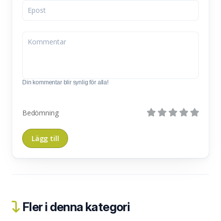
Din kommentar blir synlig för alla!
Bedömning
Fler i denna kategori