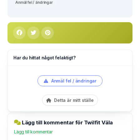
Anmäl fel / ändringar
Har du hittat något felaktigt?
Anmäl fel / ändringar
Detta är mitt ställe
Lägg till kommentar för Twilfit Väla
Lägg till kommentar