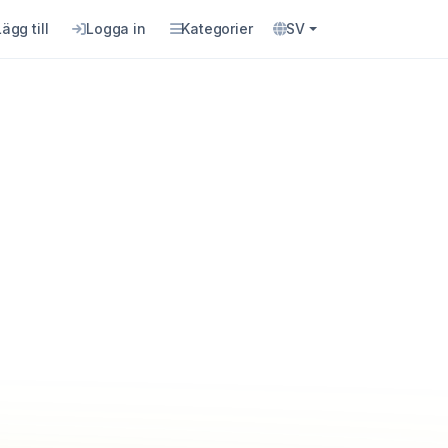
Lägg till
Logga in
Kategorier
SV