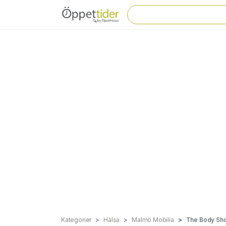
Kategorier
Hälsa
Malmö Mobilia
The Body Sho