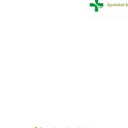
Apoteket M