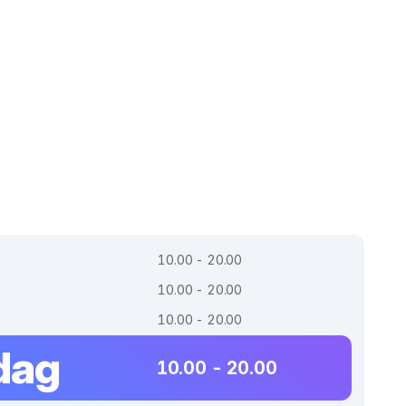
10.00 - 20.00
10.00 - 20.00
10.00 - 20.00
dag
10.00 - 20.00