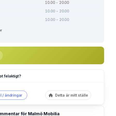
10.00 - 20.00
10.00 - 20.00
10.00 - 20.00
ar
ot felaktigt?
l / ändringar
Detta är mitt ställe
kommentar för Malmö Mobilia