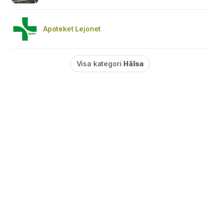
Apoteket Lejonet
Visa kategori
Hälsa