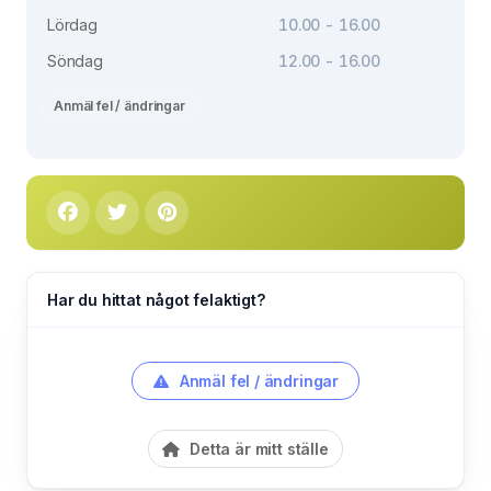
Lördag
10.00 - 16.00
Söndag
12.00 - 16.00
Anmäl fel / ändringar
Har du hittat något felaktigt?
Anmäl fel / ändringar
Detta är mitt ställe