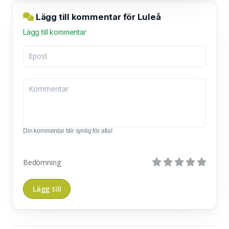
Lägg till kommentar för Luleå
Lägg till kommentar
Din kommentar blir synlig för alla!
Bedömning