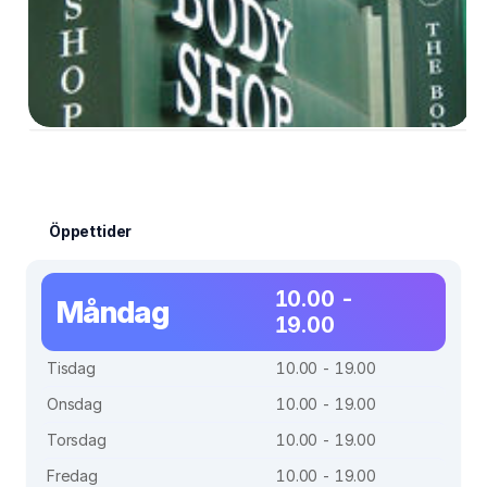
Öppettider
10.00 -
Måndag
19.00
Tisdag
10.00 - 19.00
Onsdag
10.00 - 19.00
Torsdag
10.00 - 19.00
Fredag
10.00 - 19.00