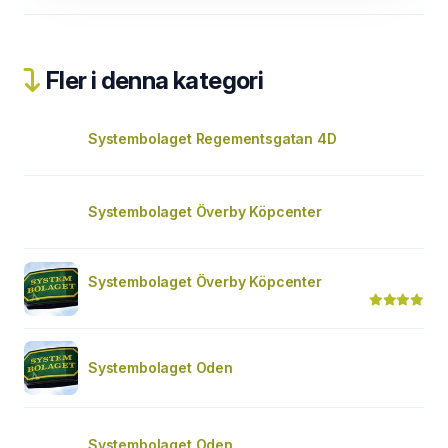
Fler i denna kategori
Systembolaget Regementsgatan 4D
Systembolaget Överby Köpcenter
Systembolaget Överby Köpcenter
Systembolaget Oden
Systembolaget Oden