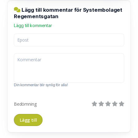
Lägg till kommentar för Systembolaget
Regementsgatan
Lägg till kommentar
Din kommentar blir synlig för alla!
Bedömning