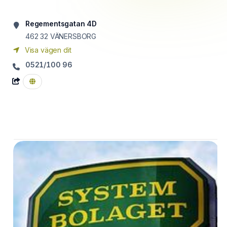
Regementsgatan 4D
462 32
VÄNERSBORG
Visa vägen dit
0521/100 96