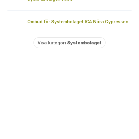
Ombud för Systembolaget ICA Nära Cypressen
Visa kategori
Systembolaget