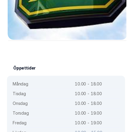
Öppettider
Måndag
10.00 - 18.00
Tisdag
10.00 - 18.00
Onsdag
10.00 - 18.00
Torsdag
10.00 - 19.00
Fredag
10.00 - 19.00