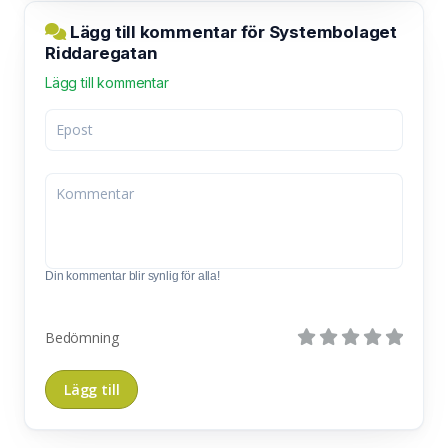
Lägg till kommentar för Systembolaget
Riddaregatan
Lägg till kommentar
Din kommentar blir synlig för alla!
Bedömning