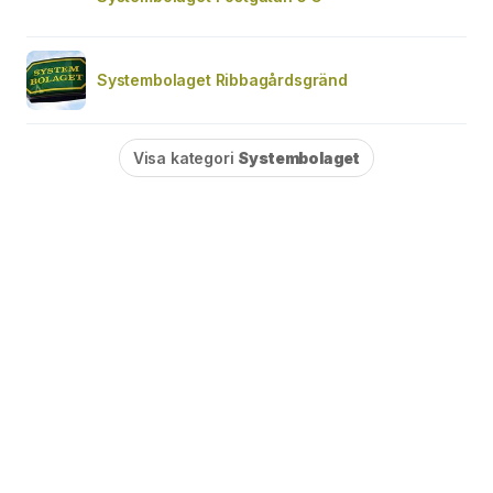
Systembolaget Ribbagårdsgränd
Visa kategori
Systembolaget