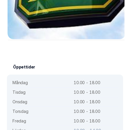
Öppettider
Måndag
10.00 - 18.00
Tisdag
10.00 - 18.00
Onsdag
10.00 - 18.00
Torsdag
10.00 - 18.00
Fredag
10.00 - 18.00