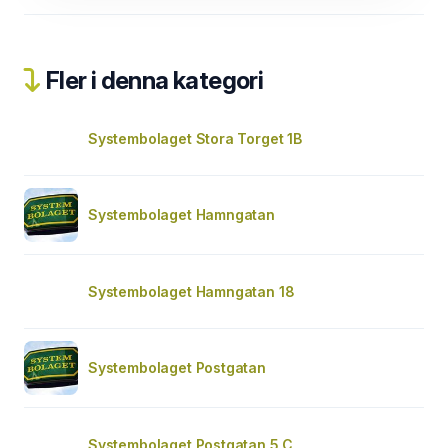
Fler i denna kategori
Systembolaget Stora Torget 1B
Systembolaget Hamngatan
Systembolaget Hamngatan 18
Systembolaget Postgatan
Systembolaget Postgatan 5 C