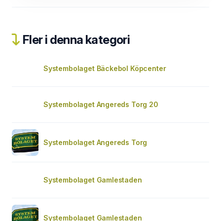
Fler i denna kategori
Systembolaget Bäckebol Köpcenter
Systembolaget Angereds Torg 20
Systembolaget Angereds Torg
Systembolaget Gamlestaden
Systembolaget Gamlestaden