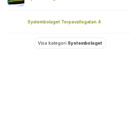
Systembolaget Torpavallsgatan 4
Visa kategori
Systembolaget