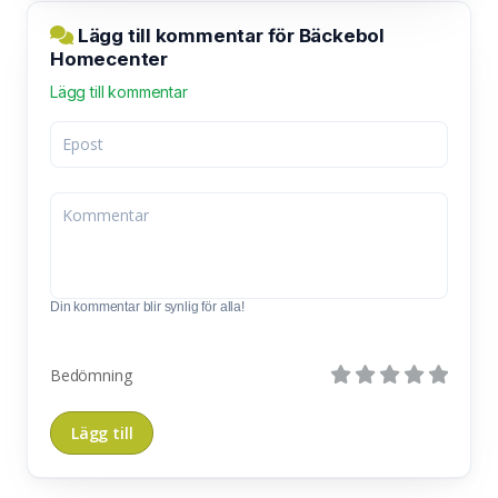
Lägg till kommentar för Bäckebol
Homecenter
Lägg till kommentar
Din kommentar blir synlig för alla!
Bedömning