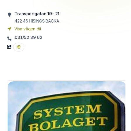
Transportgatan 19- 21
422 46
HISINGS BACKA
Visa vägen dit
031/52 39 62