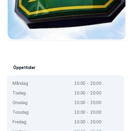
Öppettider
Måndag
10.00 - 20.00
Tisdag
10.00 - 20.00
Onsdag
10.00 - 20.00
Torsdag
10.00 - 20.00
Fredag
10.00 - 20.00