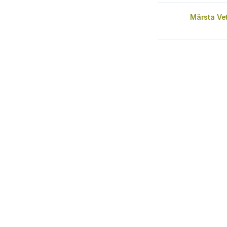
Märsta Vet