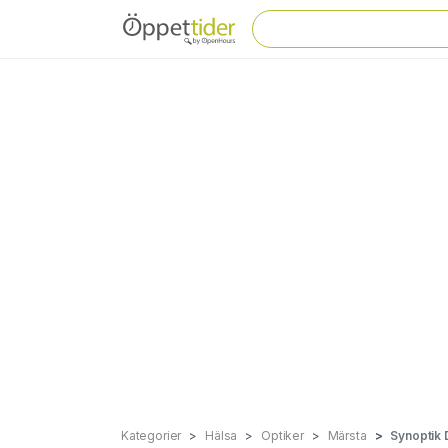
Kategorier
Hälsa
Optiker
Märsta
Synoptik 