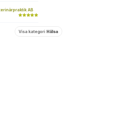
erinärpraktik AB
Visa kategori
Hälsa