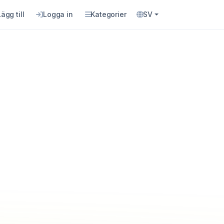
Lägg till
Logga in
Kategorier
SV