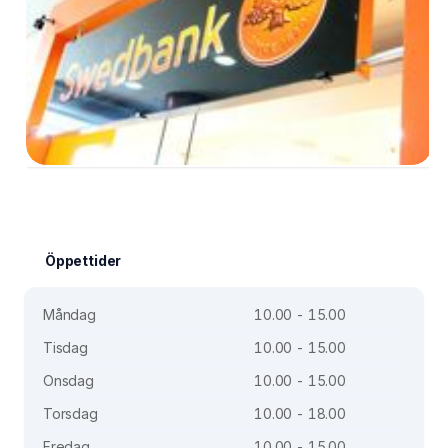
Öppettider
Måndag
10.00 - 15.00
Tisdag
10.00 - 15.00
Onsdag
10.00 - 15.00
Torsdag
10.00 - 18.00
Fredag
10.00 - 15.00