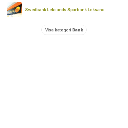
Swedbank Leksands Sparbank Leksand
Visa kategori
Bank