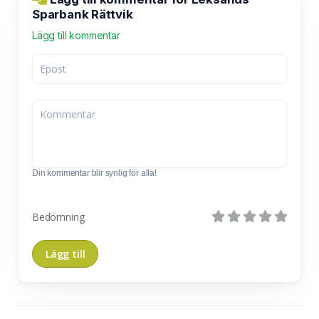
Sparbank Rättvik
Lägg till kommentar
Din kommentar blir synlig för alla!
Bedömning