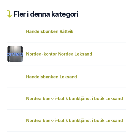
Fler i denna kategori
Handelsbanken Rättvik
Nordea-kontor Nordea Leksand
Handelsbanken Leksand
Nordea bank-i-butik banktjänst i butik Leksand
Nordea bank-i-butik banktjänst i butik Leksand