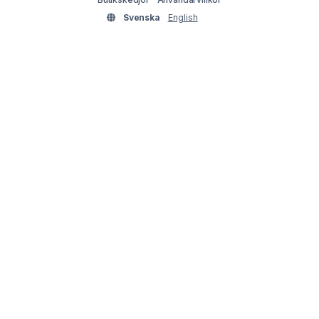
Svenska
English