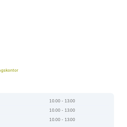
tagskontor
10.00 - 13.00
10.00 - 13.00
10.00 - 13.00