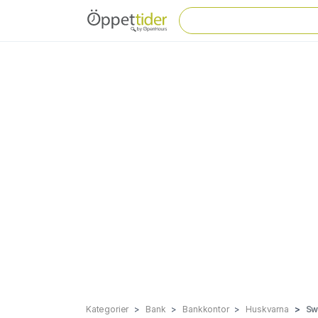
Kategorier
Bank
Bankkontor
Huskvarna
Sw