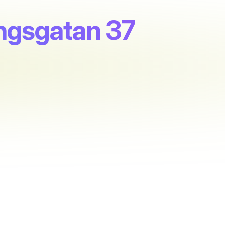
ungsgatan 37