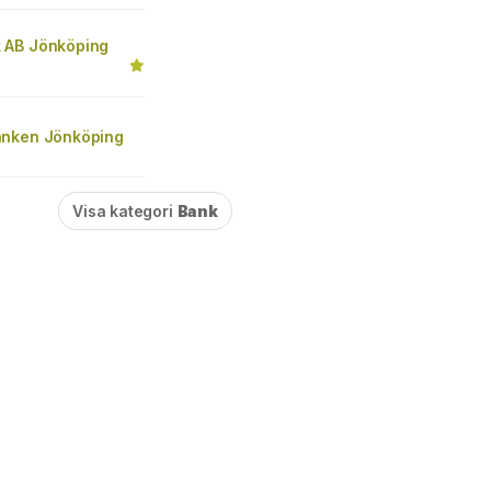
 AB Jönköping
nken Jönköping
Visa kategori
Bank