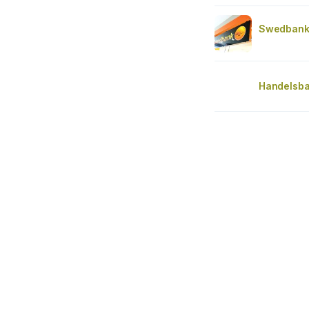
Swedbank
Handelsba