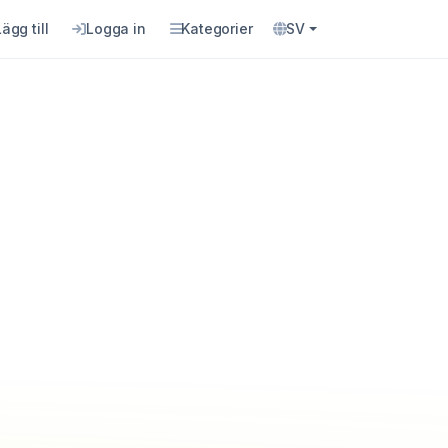
Lägg till
Logga in
Kategorier
SV