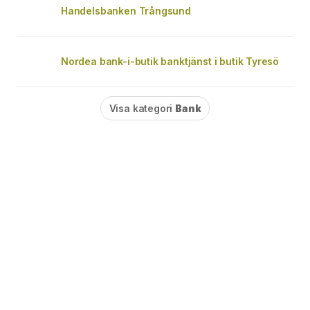
Handelsbanken Trångsund
Nordea bank-i-butik banktjänst i butik Tyresö
Visa kategori
Bank