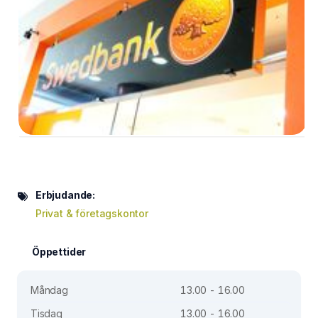
Erbjudande:
Privat & företagskontor
Öppettider
Måndag
13.00 - 16.00
Tisdag
13.00 - 16.00