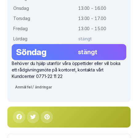
Onsdag
13.00 - 16.00
Torsdag
13.00 - 17.00
Fredag
13.00 - 15.00
Lördag
stängt
Söndag
stängt
Behöver du hjälp utanför våra öppettider eller vill boka
ett rådgivningsmöte på kontoret, kontakta vårt
Kundcenter 0771-22 11 22
Anmäl fel / ändringar