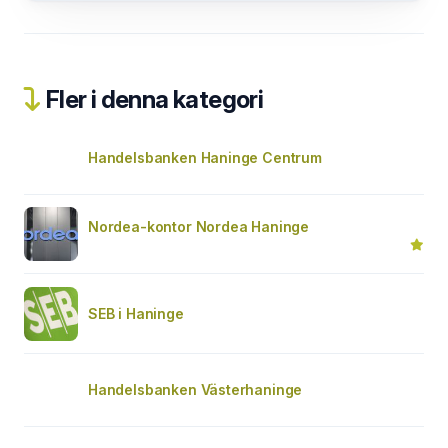
Fler i denna kategori
Handelsbanken Haninge Centrum
Nordea-kontor Nordea Haninge
SEB i Haninge
Handelsbanken Västerhaninge