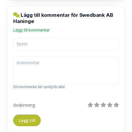
Lägg till kommentar för Swedbank AB
Haninge
Lägg till kommentar
Din kommentar blir synlig för alla!
Bedömning