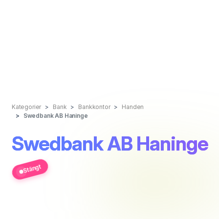
Kategorier
Bank
Bankkontor
Handen
Swedbank AB Haninge
Swedbank AB Haninge
Stängt