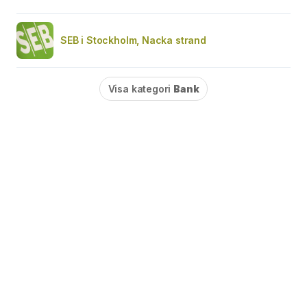
SEB i Stockholm, Nacka strand
Visa kategori
Bank