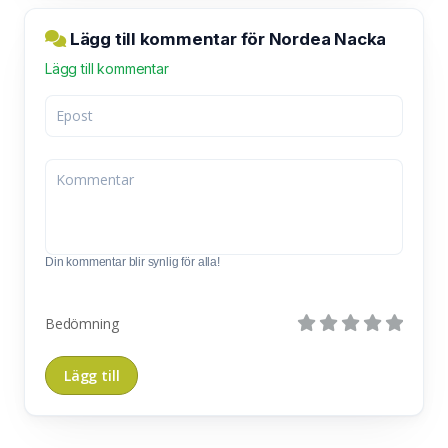
Lägg till kommentar för Nordea Nacka
Lägg till kommentar
Din kommentar blir synlig för alla!
Bedömning