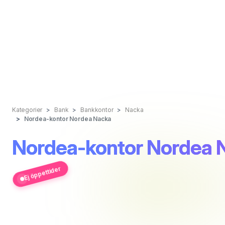
Kategorier
Bank
Bankkontor
Nacka
Nordea-kontor Nordea Nacka
Nordea-kontor Nordea 
Ej öppettider