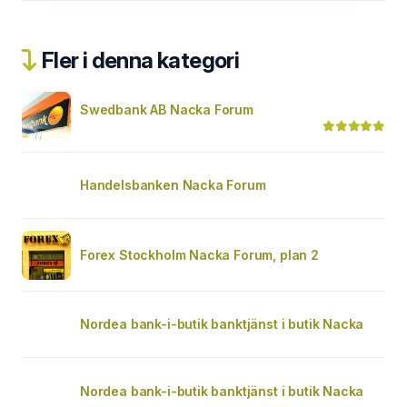
Fler i denna kategori
Swedbank AB Nacka Forum
Handelsbanken Nacka Forum
Forex Stockholm Nacka Forum, plan 2
Nordea bank-i-butik banktjänst i butik Nacka
Nordea bank-i-butik banktjänst i butik Nacka