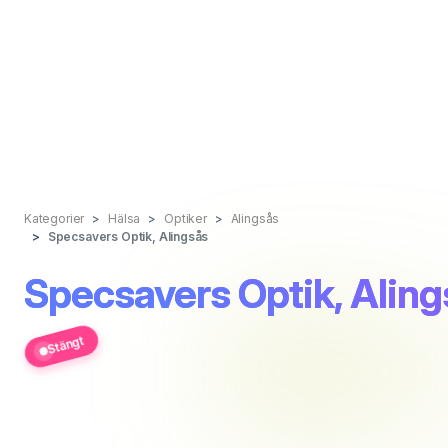
Kategorier
Hälsa
Optiker
Alingsås
Specsavers Optik, Alingsås
Specsavers Optik, Aling
Stängt