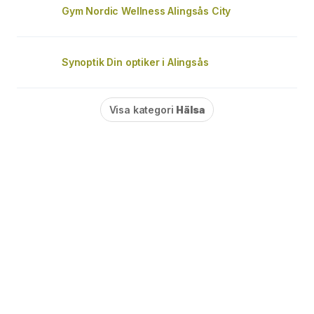
Gym Nordic Wellness Alingsås City
Synoptik Din optiker i Alingsås
Visa kategori
Hälsa