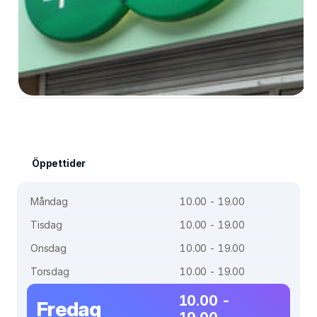
Öppettider
Måndag
10.00 - 19.00
Tisdag
10.00 - 19.00
Onsdag
10.00 - 19.00
Torsdag
10.00 - 19.00
10.00 -
Fredag