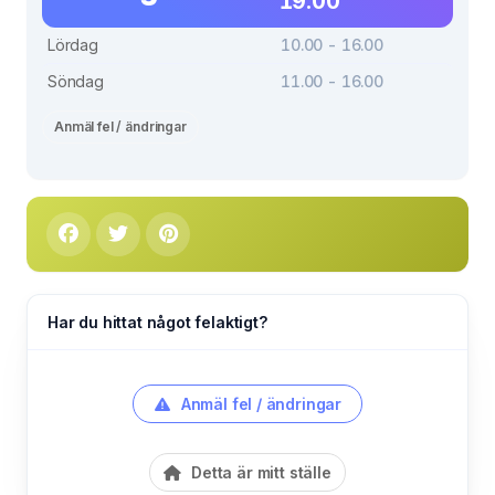
19.00
Lördag
10.00 - 16.00
Söndag
11.00 - 16.00
Anmäl fel / ändringar
Har du hittat något felaktigt?
Anmäl fel / ändringar
Detta är mitt ställe