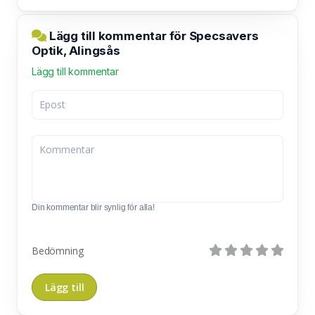
Lägg till kommentar för Specsavers
Optik, Alingsås
Lägg till kommentar
Din kommentar blir synlig för alla!
Bedömning