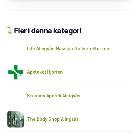
Fler i denna kategori
Life Alingsås Nässlan Galleria Storken
Apoteket Hjorten
Kronans Apotek Alingsås
The Body Shop Alingsås