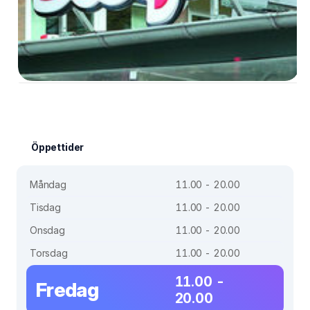
Öppettider
Måndag
11.00 - 20.00
Tisdag
11.00 - 20.00
Onsdag
11.00 - 20.00
Torsdag
11.00 - 20.00
11.00 -
Fredag
20.00