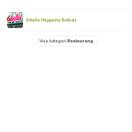
Sibylla Häggesta Bollnäs
Visa kategori
Restaurang