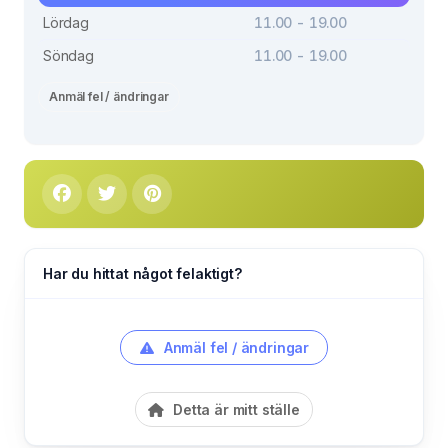
Lördag
11.00 - 19.00
Söndag
11.00 - 19.00
Anmäl fel / ändringar
Har du hittat något felaktigt?
Anmäl fel / ändringar
Detta är mitt ställe