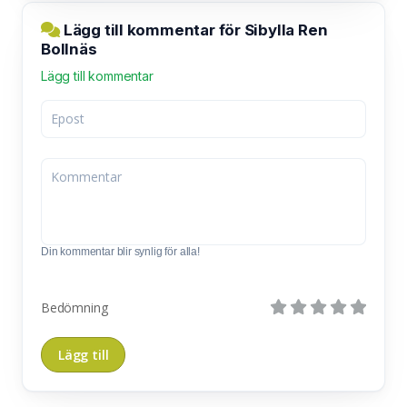
Lägg till kommentar för Sibylla Ren
Bollnäs
Lägg till kommentar
Din kommentar blir synlig för alla!
Bedömning