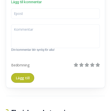
Lägg till kommentar
Din kommentar blir synlig för alla!
Bedömning