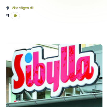
Visa vägen dit