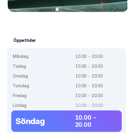
Öppettider
Måndag
10.00 - 20.00
Tisdag
10.00 - 20.00
Onsdag
10.00 - 20.00
Torsdag
10.00 - 20.00
Fredag
10.00 - 20.00
Lördag
10.00 - 20.00
10.00 -
Söndag
20.00