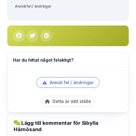
Anmäl fel / ändringar
Har du hittat något felaktigt?
Anmäl fel / ändringar
Detta är mitt ställe
Lägg till kommentar för Sibylla
Härnösand