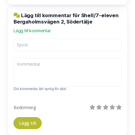
Lägg till kommentar för Shell/7-eleven
Bergaholmsvägen 2, Södertälje
Lägg till kommentar
Din kommentar blir synlig för alla!
Bedömning