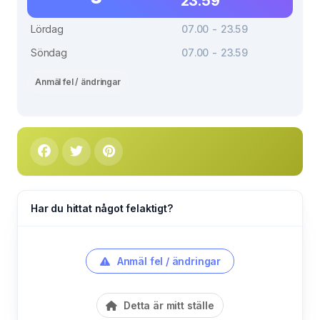
23.59
Lördag
07.00 - 23.59
Söndag
07.00 - 23.59
Anmäl fel / ändringar
Har du hittat något felaktigt?
Anmäl fel / ändringar
Detta är mitt ställe