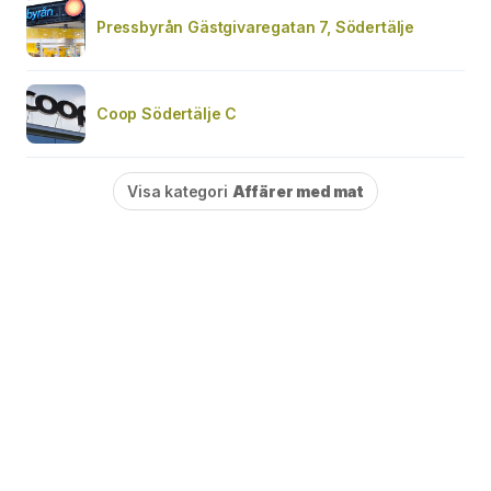
Pressbyrån Gästgivaregatan 7, Södertälje
Coop Södertälje C
Visa kategori
Affärer med mat