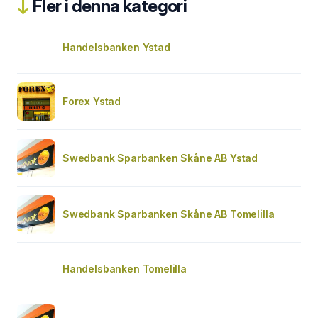
Fler i denna kategori
Handelsbanken Ystad
Forex Ystad
Swedbank Sparbanken Skåne AB Ystad
Swedbank Sparbanken Skåne AB Tomelilla
Handelsbanken Tomelilla