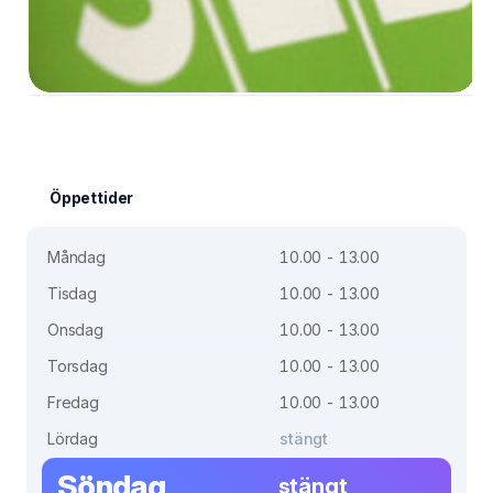
Öppettider
Måndag
10.00 - 13.00
Tisdag
10.00 - 13.00
Onsdag
10.00 - 13.00
Torsdag
10.00 - 13.00
Fredag
10.00 - 13.00
Lördag
stängt
Söndag
stängt