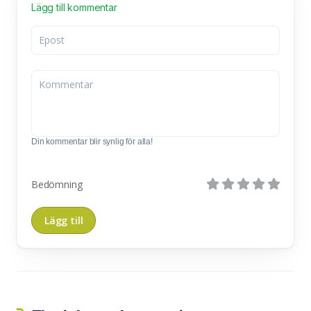
Lägg till kommentar
Din kommentar blir synlig för alla!
Bedömning