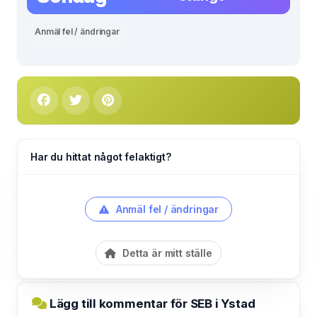
Anmäl fel / ändringar
Har du hittat något felaktigt?
Anmäl fel / ändringar
Detta är mitt ställe
Lägg till kommentar för SEB i Ystad