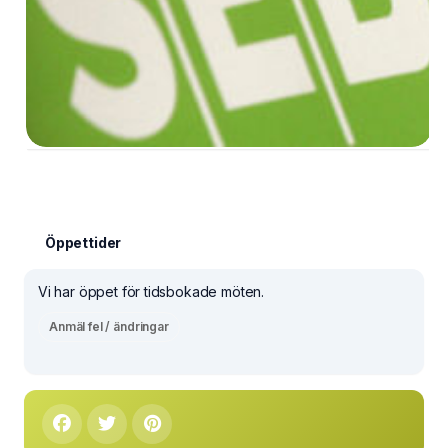
Öppettider
Vi har öppet för tidsbokade möten.
Anmäl fel / ändringar