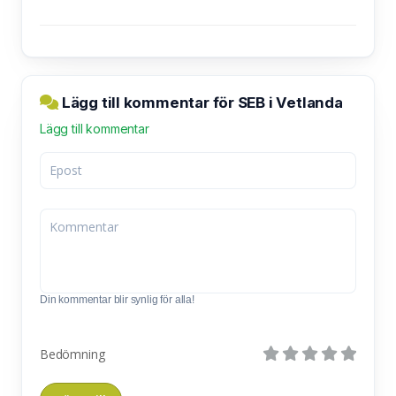
Lägg till kommentar för SEB i Vetlanda
Lägg till kommentar
Din kommentar blir synlig för alla!
Bedömning