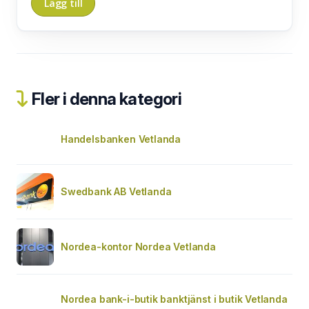
Fler i denna kategori
Handelsbanken Vetlanda
Swedbank AB Vetlanda
Nordea-kontor Nordea Vetlanda
Nordea bank-i-butik banktjänst i butik Vetlanda