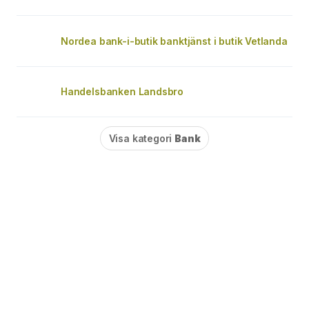
Nordea bank-i-butik banktjänst i butik Vetlanda
Handelsbanken Landsbro
Visa kategori
Bank