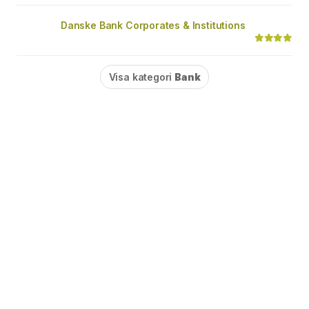
Danske Bank Corporates & Institutions
Visa kategori
Bank