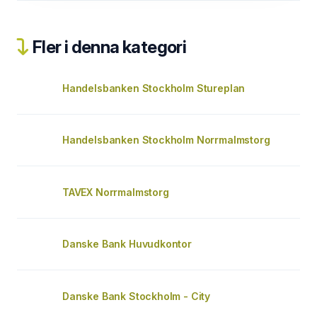
Fler i denna kategori
Handelsbanken Stockholm Stureplan
Handelsbanken Stockholm Norrmalmstorg
TAVEX Norrmalmstorg
Danske Bank Huvudkontor
Danske Bank Stockholm - City