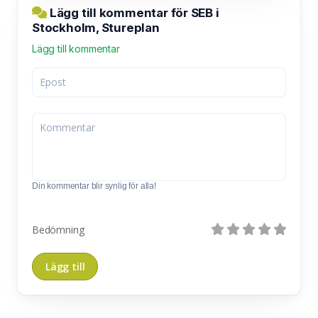
Lägg till kommentar för SEB i
Stockholm, Stureplan
Lägg till kommentar
Din kommentar blir synlig för alla!
Bedömning