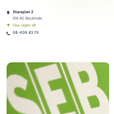
Stureplan 2
106 40
Stockholm
Visa vägen dit
08-639 43 70