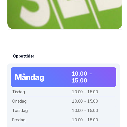
Öppettider
10.00 -
Måndag
15.00
Tisdag
10.00 - 15.00
Onsdag
10.00 - 15.00
Torsdag
10.00 - 15.00
Fredag
10.00 - 15.00