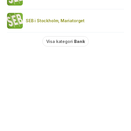
SEB i Stockholm, Mariatorget
Visa kategori
Bank