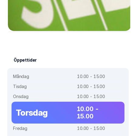
Öppettider
Måndag
10.00 - 15.00
Tisdag
10.00 - 15.00
Onsdag
10.00 - 15.00
10.00 -
Torsdag
15.00
Fredag
10.00 - 15.00