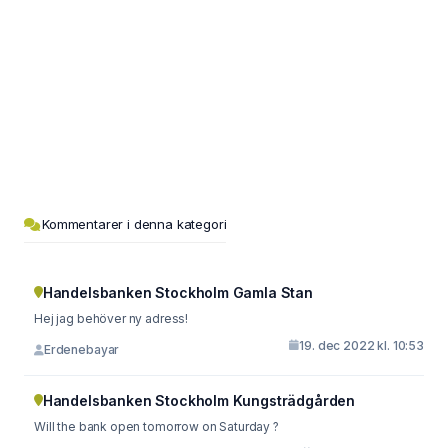
Kommentarer i denna kategori
Handelsbanken Stockholm Gamla Stan
Hej jag behöver ny adress!
19. dec 2022 kl. 10:53
Erdenebayar
Handelsbanken Stockholm Kungsträdgården
Will the bank open tomorrow on Saturday ?