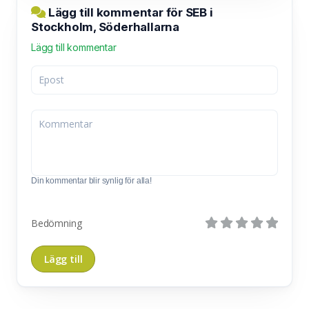
Lägg till kommentar för SEB i
Stockholm, Söderhallarna
Lägg till kommentar
Din kommentar blir synlig för alla!
Bedömning