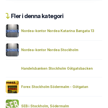
Fler i denna kategori
Nordea-kontor Nordea Katarina Bangata 13
Nordea-kontor Nordea Stockholm
Handelsbanken Stockholm Götgatsbacken
Forex Stockholm Södermalm - Götgatan
SEB i Stockholm, Södermalm