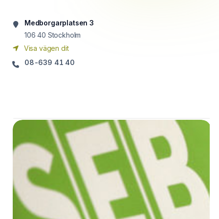
Medborgarplatsen 3
106 40
Stockholm
Visa vägen dit
08-639 41 40