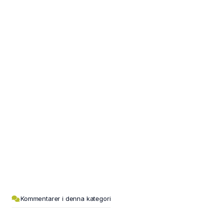
Kommentarer i denna kategori