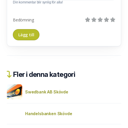
Din kommentar blir synlig för alla!
Bedömning
Fler i denna kategori
Swedbank AB Skövde
Handelsbanken Skövde