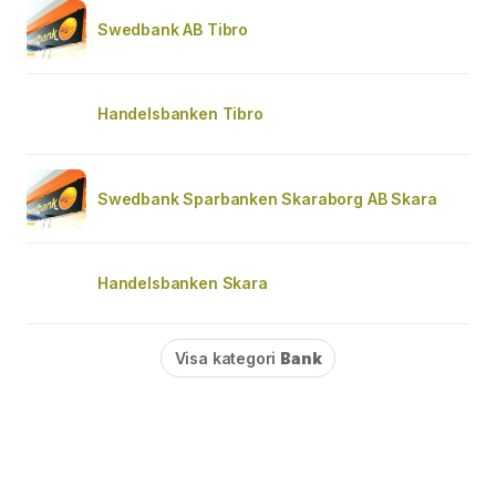
Swedbank AB Tibro
Handelsbanken Tibro
Swedbank Sparbanken Skaraborg AB Skara
Handelsbanken Skara
Visa kategori
Bank