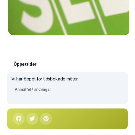
Öppettider
Vi har öppet för tidsbokade möten.
Anmäl fel / ändringar