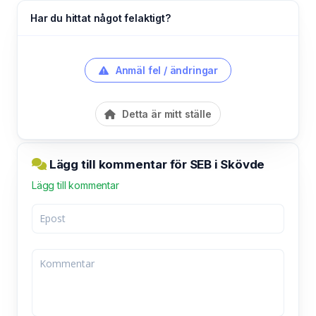
Har du hittat något felaktigt?
Anmäl fel / ändringar
Detta är mitt ställe
Lägg till kommentar för SEB i Skövde
Lägg till kommentar