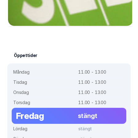
Öppettider
Måndag
11.00 - 13.00
Tisdag
11.00 - 13.00
Onsdag
11.00 - 13.00
Torsdag
11.00 - 13.00
Fredag
stängt
Lördag
stängt