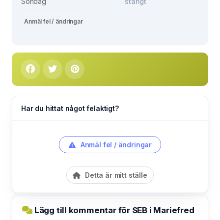
Söndag
stängt
Anmäl fel / ändringar
Har du hittat något felaktigt?
Anmäl fel / ändringar
Detta är mitt ställe
Lägg till kommentar för SEB i Mariefred