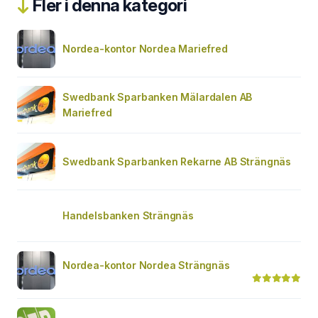
Fler i denna kategori
Nordea-kontor Nordea Mariefred
Swedbank Sparbanken Mälardalen AB
Mariefred
Swedbank Sparbanken Rekarne AB Strängnäs
Handelsbanken Strängnäs
Nordea-kontor Nordea Strängnäs