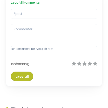
Lägg till kommentar
Din kommentar blir synlig för alla!
Bedömning