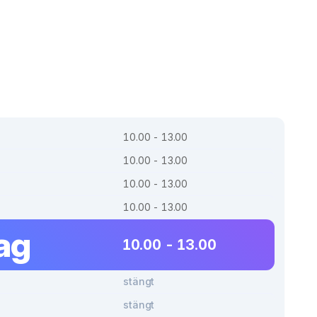
10.00 - 13.00
10.00 - 13.00
10.00 - 13.00
10.00 - 13.00
ag
10.00 - 13.00
stängt
stängt