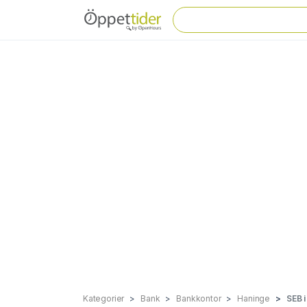
Kategorier
Bank
Bankkontor
Haninge
SEB 