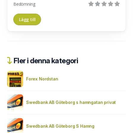
Bedömning
Fler i denna kategori
Forex Nordstan
Swedbank AB Göteborg s hamngatan privat
Swedbank AB Göteborg S Hamng