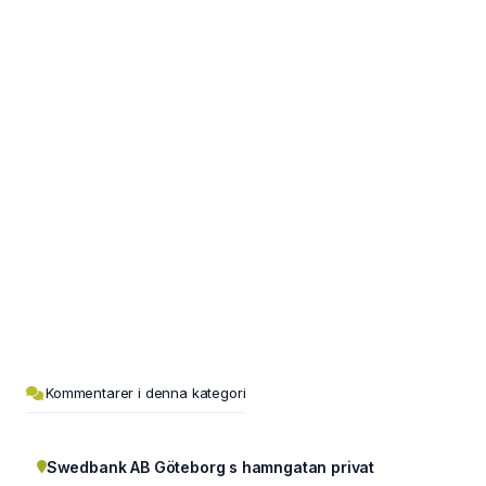
Kommentarer i denna kategori
Swedbank AB Göteborg s hamngatan privat