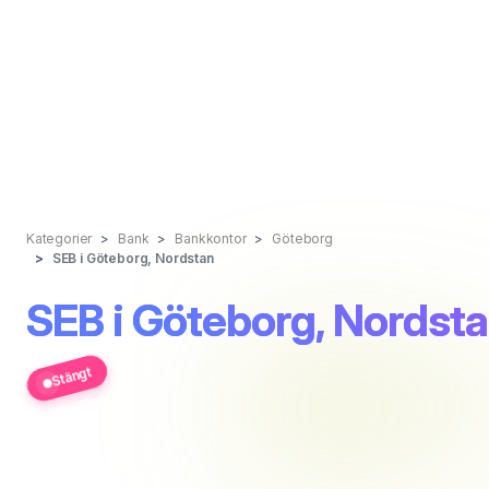
Kategorier
Bank
Bankkontor
Göteborg
SEB i Göteborg, Nordstan
SEB i Göteborg, Nordst
Stängt