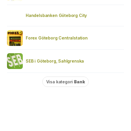
Handelsbanken Göteborg City
Forex Göteborg Centralstation
SEB i Göteborg, Sahlgrenska
Visa kategori
Bank