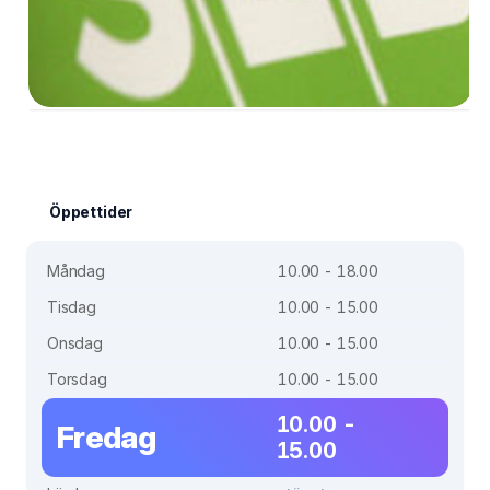
Öppettider
Måndag
10.00 - 18.00
Tisdag
10.00 - 15.00
Onsdag
10.00 - 15.00
Torsdag
10.00 - 15.00
10.00 -
Fredag
15.00