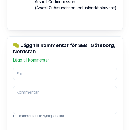
Arsaell Gudmundsson
(Ársæll Guðmundsson, enl. islänskt skrivsätt)
Lägg till kommentar för SEB i Göteborg,
Nordstan
Lägg till kommentar
Din kommentar blir synlig för alla!