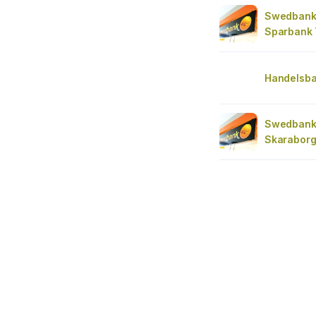
Swedbank
Sparbank 
Handelsba
Swedbank
Skaraborg