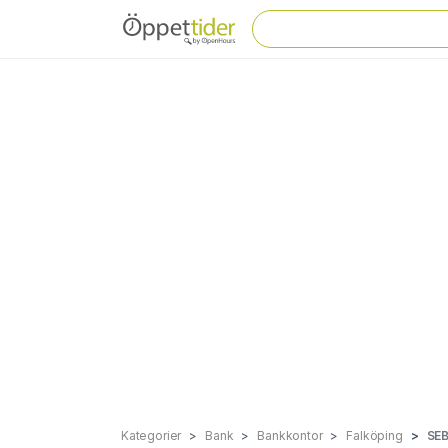
Kategorier
Bank
Bankkontor
Falköping
SEB