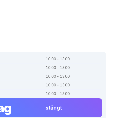
10.00 - 13.00
10.00 - 13.00
10.00 - 13.00
10.00 - 13.00
10.00 - 13.00
ag
stängt