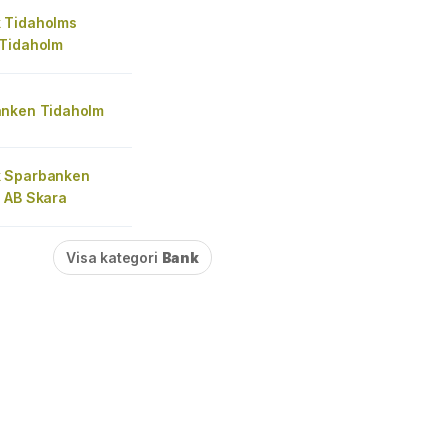
 Tidaholms
Tidaholm
nken Tidaholm
 Sparbanken
 AB Skara
Visa kategori
Bank