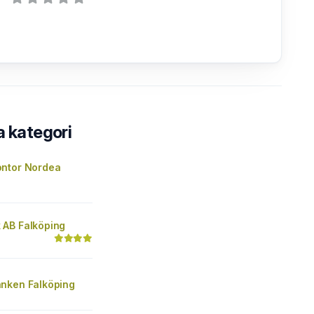
a kategori
ntor Nordea
AB Falköping
nken Falköping