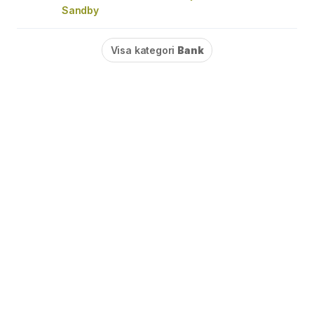
Sandby
Visa kategori
Bank