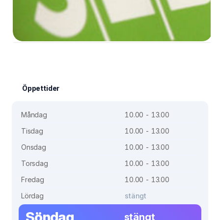
Öppettider
Måndag
10.00 - 13.00
Tisdag
10.00 - 13.00
Onsdag
10.00 - 13.00
Torsdag
10.00 - 13.00
Fredag
10.00 - 13.00
Lördag
stängt
Söndag
stängt