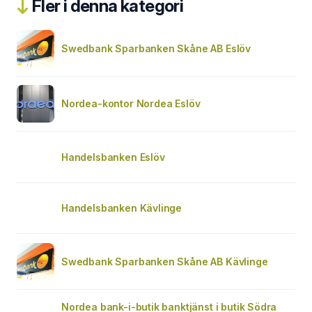
Fler i denna kategori
Swedbank Sparbanken Skåne AB Eslöv
Nordea-kontor Nordea Eslöv
Handelsbanken Eslöv
Handelsbanken Kävlinge
Swedbank Sparbanken Skåne AB Kävlinge
Nordea bank-i-butik banktjänst i butik Södra