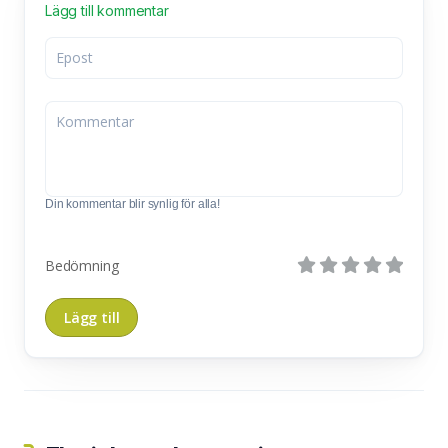
Lägg till kommentar
Din kommentar blir synlig för alla!
Bedömning