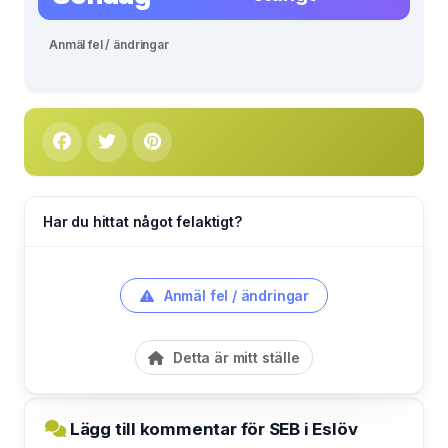
Anmäl fel / ändringar
Har du hittat något felaktigt?
Anmäl fel / ändringar
Detta är mitt ställe
Lägg till kommentar för SEB i Eslöv