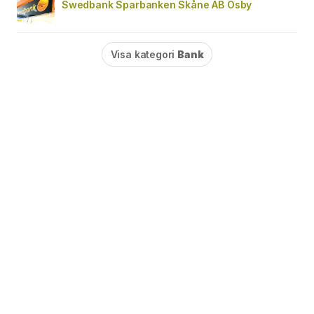
Swedbank Sparbanken Skåne AB Osby
Visa kategori
Bank