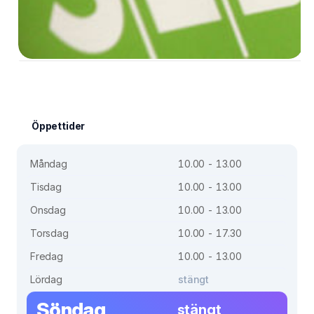
Öppettider
Måndag
10.00 - 13.00
Tisdag
10.00 - 13.00
Onsdag
10.00 - 13.00
Torsdag
10.00 - 17.30
Fredag
10.00 - 13.00
Lördag
stängt
Söndag
stängt