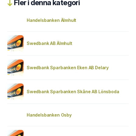
Fler i denna kategori
Handelsbanken Älmhult
Swedbank AB Älmhult
Swedbank Sparbanken Eken AB Delary
Swedbank Sparbanken Skåne AB Lönsboda
Handelsbanken Osby