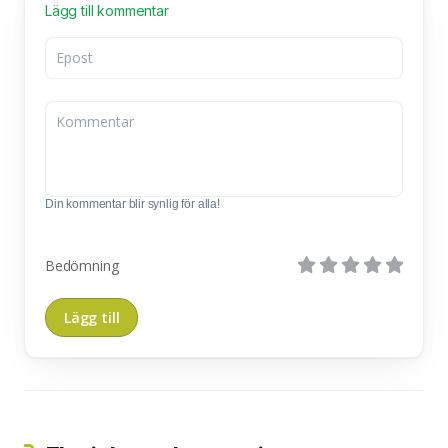
Lägg till kommentar
Din kommentar blir synlig för alla!
Bedömning