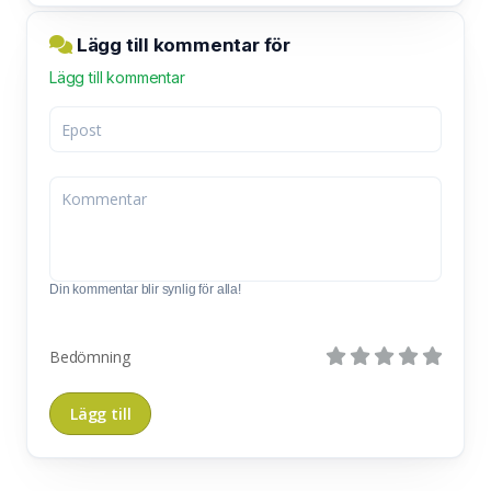
Lägg till kommentar för
Lägg till kommentar
Din kommentar blir synlig för alla!
Bedömning