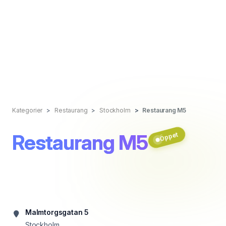
Kategorier
Restaurang
Stockholm
Restaurang M5
Restaurang M5
Öppet
Malmtorgsgatan 5
Stockholm