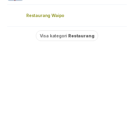
Restaurang Waipo
Visa kategori
Restaurang