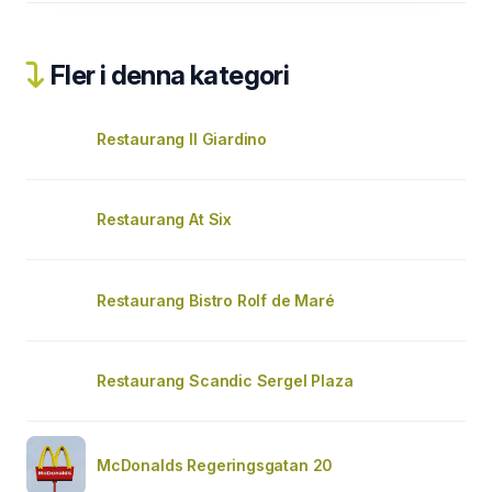
Fler i denna kategori
Restaurang Il Giardino
Restaurang At Six
Restaurang Bistro Rolf de Maré
Restaurang Scandic Sergel Plaza
McDonalds Regeringsgatan 20