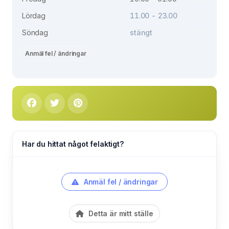
Lördag
11.00 - 23.00
Söndag
stängt
Anmäl fel / ändringar
Har du hittat något felaktigt?
Anmäl fel / ändringar
Detta är mitt ställe