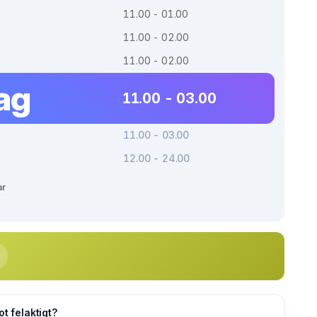
11.00 - 01.00
11.00 - 02.00
11.00 - 02.00
ag
11.00 - 03.00
11.00 - 03.00
12.00 - 24.00
ar
ot felaktigt?