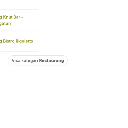
g Knut Bar -
gatan
 Bistro Rigoletto
Visa kategori
Restaurang