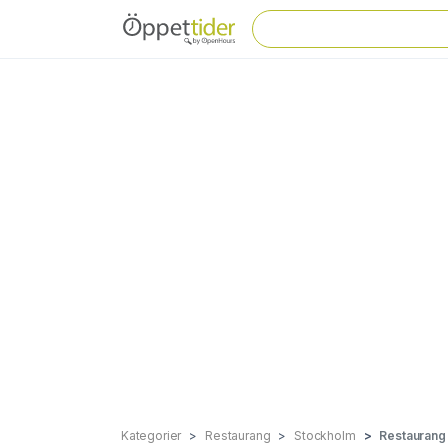
Kategorier
Restaurang
Stockholm
Restaurang 