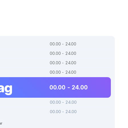
00.00 - 24.00
00.00 - 24.00
00.00 - 24.00
00.00 - 24.00
ag
00.00 - 24.00
00.00 - 24.00
00.00 - 24.00
ar