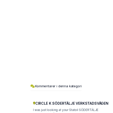
Kommentarer i denna kategori
CIRCLE K SÖDERTÄLJE VERKSTADSVÄGEN
I was just looking at your Statoil SÖDERTÄLJE