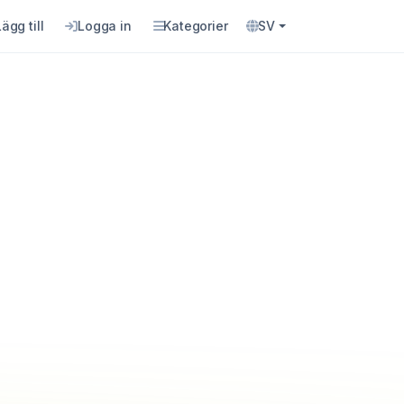
Lägg till
Logga in
Kategorier
SV