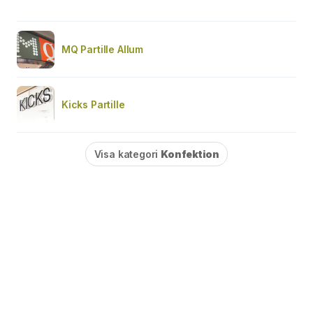
MQ Partille Allum
Kicks Partille
Visa kategori
Konfektion