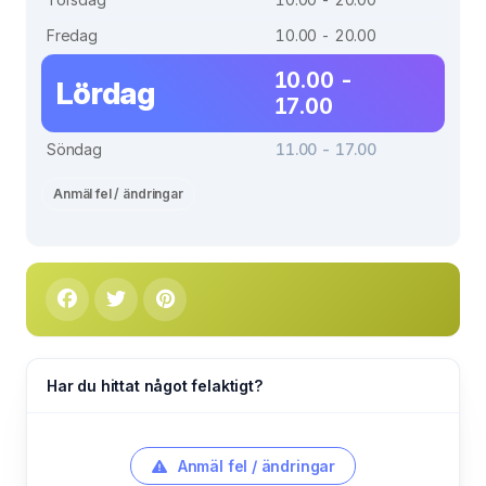
Fredag
10.00 - 20.00
10.00 -
Lördag
17.00
Söndag
11.00 - 17.00
Anmäl fel / ändringar
Har du hittat något felaktigt?
Anmäl fel / ändringar