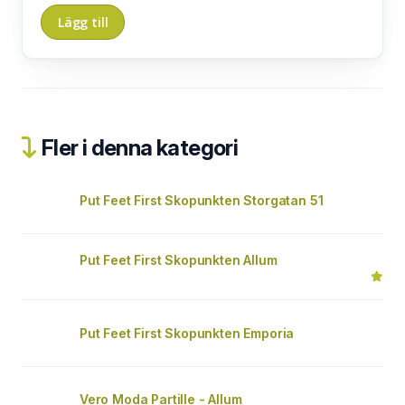
Fler i denna kategori
Put Feet First Skopunkten Storgatan 51
Put Feet First Skopunkten Allum
Put Feet First Skopunkten Emporia
Vero Moda Partille - Allum