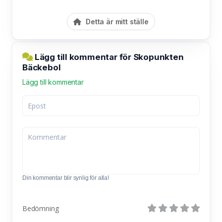
Detta är mitt ställe
Lägg till kommentar för Skopunkten
Bäckebol
Lägg till kommentar
Din kommentar blir synlig för alla!
Bedömning