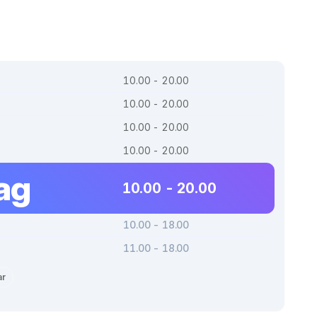
10.00 - 20.00
10.00 - 20.00
10.00 - 20.00
10.00 - 20.00
ag
10.00 - 20.00
10.00 - 18.00
11.00 - 18.00
ar