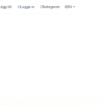
Lägg till
Logga in
Kategorier
SV