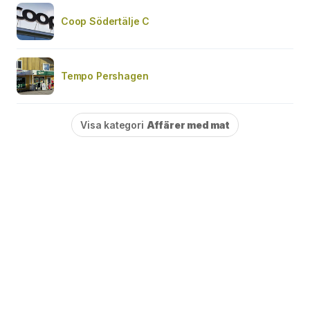
Coop Södertälje C
Tempo Pershagen
Visa kategori
Affärer med mat