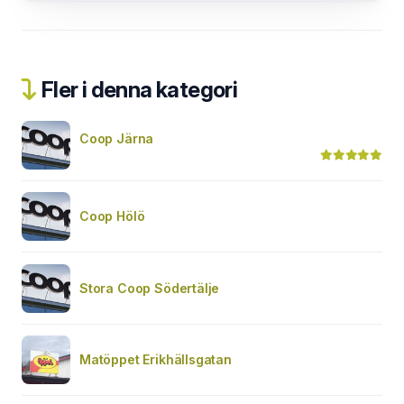
Fler i denna kategori
Coop Järna
Coop Hölö
Stora Coop Södertälje
Matöppet Erikhällsgatan