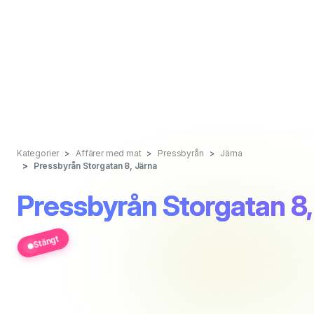
Kategorier
Affärer med mat
Pressbyrån
Järna
Pressbyrån Storgatan 8, Järna
Pressbyrån Storgatan 8,
Stängt