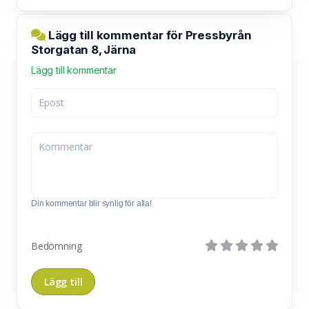
Lägg till kommentar för Pressbyrån
Storgatan 8, Järna
Lägg till kommentar
Din kommentar blir synlig för alla!
Bedömning