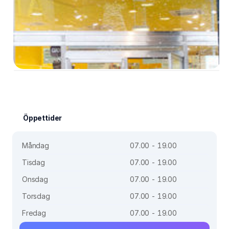
Öppettider
Måndag
07.00 - 19.00
Tisdag
07.00 - 19.00
Onsdag
07.00 - 19.00
Torsdag
07.00 - 19.00
Fredag
07.00 - 19.00