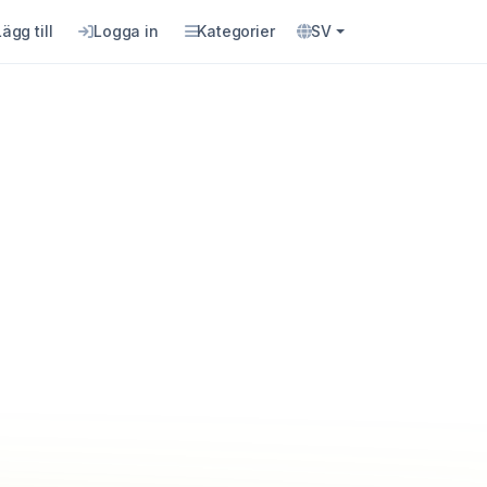
Lägg till
Logga in
Kategorier
SV