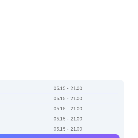
05.15 - 21.00
05.15 - 21.00
05.15 - 21.00
05.15 - 21.00
05.15 - 21.00