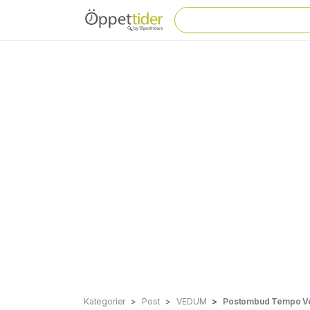
Kategorier
Post
VEDUM
Postombud Tempo 