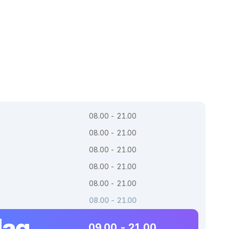
08.00 - 21.00
08.00 - 21.00
08.00 - 21.00
08.00 - 21.00
08.00 - 21.00
08.00 - 21.00
dag
09.00 - 21.00