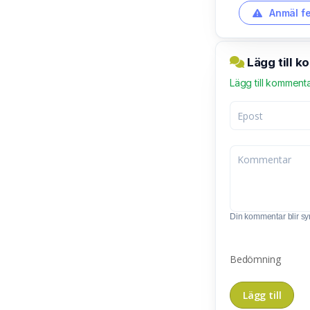
Anmäl fe
Lägg till 
Lägg till komment
Din kommentar blir synl
Bedömning