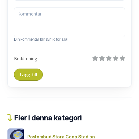
Din kommentar blir synlig för alla!
Bedömning
Fler i denna kategori
Postombud Stora Coop Stadion