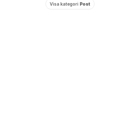
Visa kategori
Post