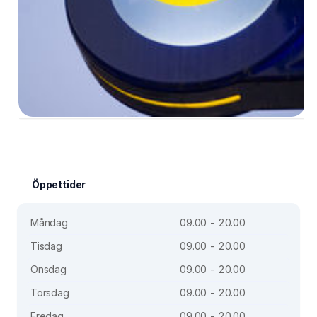
Öppettider
Måndag
09.00 - 20.00
Tisdag
09.00 - 20.00
Onsdag
09.00 - 20.00
Torsdag
09.00 - 20.00
Fredag
09.00 - 20.00