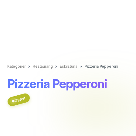
Kategorier
Restaurang
Eskilstuna
Pizzeria Pepperoni
Pizzeria Pepperoni
Öppet