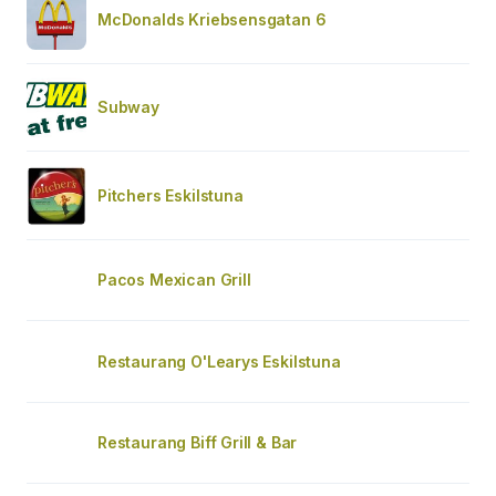
McDonalds Kriebsensgatan 6
Subway
Pitchers Eskilstuna
Pacos Mexican Grill
Restaurang O'Learys Eskilstuna
Restaurang Biff Grill & Bar