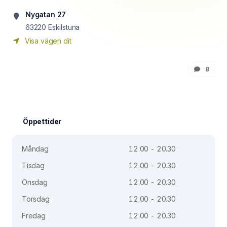
Nygatan 27
63220
Eskilstuna
Visa vägen dit
8
Öppettider
Måndag
12.00 - 20.30
Tisdag
12.00 - 20.30
Onsdag
12.00 - 20.30
Torsdag
12.00 - 20.30
Fredag
12.00 - 20.30