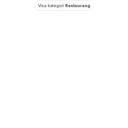
Visa kategori
Restaurang