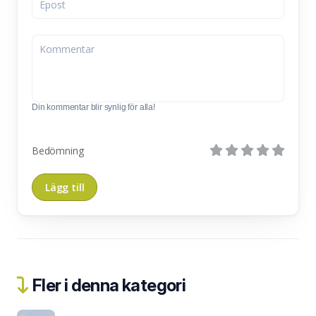
Din kommentar blir synlig för alla!
Bedömning
Fler i denna kategori