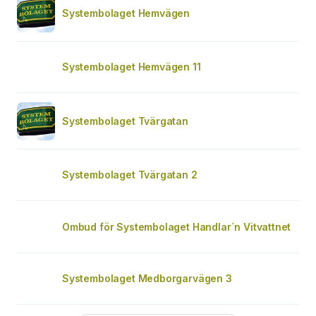
Systembolaget Hemvägen
Systembolaget Hemvägen 11
Systembolaget Tvärgatan
Systembolaget Tvärgatan 2
Ombud för Systembolaget Handlar´n Vitvattnet
Systembolaget Medborgarvägen 3