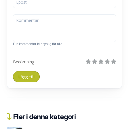
Din kommentar blir synlig för alla!
Bedömning
Fler i denna kategori