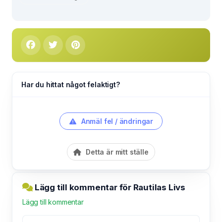
Har du hittat något felaktigt?
Anmäl fel / ändringar
Detta är mitt ställe
Lägg till kommentar för Rautilas Livs
Lägg till kommentar