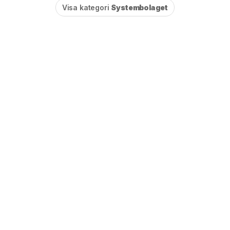
Visa kategori
Systembolaget