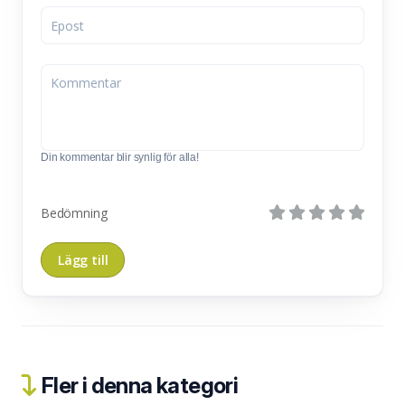
Din kommentar blir synlig för alla!
Bedömning
Fler i denna kategori