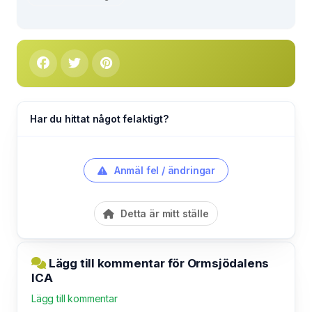
Har du hittat något felaktigt?
Anmäl fel / ändringar
Detta är mitt ställe
Lägg till kommentar för Ormsjödalens
ICA
Lägg till kommentar