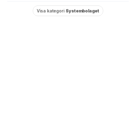
Visa kategori
Systembolaget