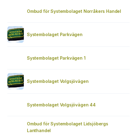
Ombud för Systembolaget Norråkers Handel
Systembolaget Parkvägen
Systembolaget Parkvägen 1
Systembolaget Volgsjövägen
Systembolaget Volgsjövägen 44
Ombud för Systembolaget Lidsjöbergs
Lanthandel