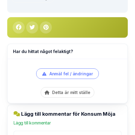
Har du hittat något felaktigt?
Anmäl fel / ändringar
Detta är mitt ställe
Lägg till kommentar för Konsum Möja
Lägg till kommentar