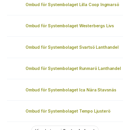
Ombud för Systembolaget Lilla Coop Ingmarsö
Ombud för Systembolaget Westerbergs Livs
Ombud för Systembolaget Svartsö Lanthandel
Ombud för Systembolaget Runmarö Lanthandel
Ombud för Systembolaget Ica Nära Stavsnäs
Ombud för Systembolaget Tempo Ljusterö