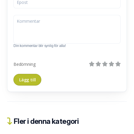
Din kommentar blir synlig för alla!
Bedömning
Fler i denna kategori