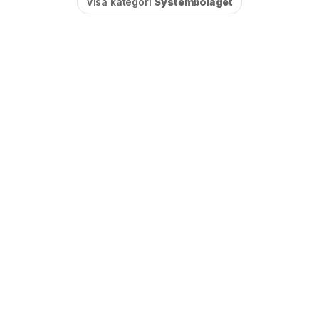
Visa kategori
Systembolaget