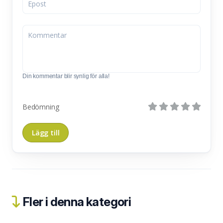
Din kommentar blir synlig för alla!
Bedömning
Fler i denna kategori