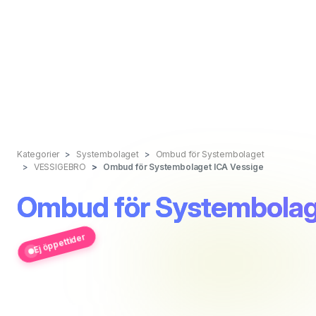
Kategorier
Systembolaget
Ombud för Systembolaget
VESSIGEBRO
Ombud för Systembolaget ICA Vessige
Ombud för Systembolag
Ej öppettider