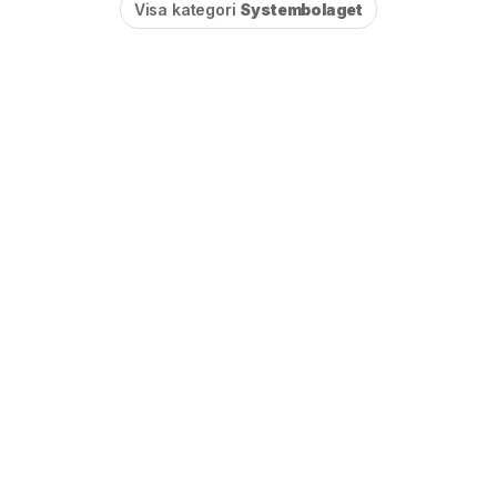
Visa kategori
Systembolaget