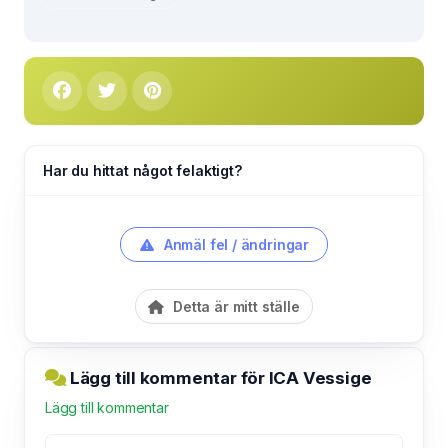
Har du hittat något felaktigt?
Anmäl fel / ändringar
Detta är mitt ställe
Lägg till kommentar för ICA Vessige
Lägg till kommentar