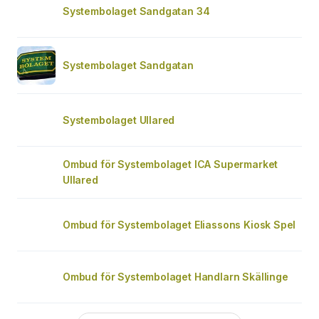
Systembolaget Sandgatan 34
Systembolaget Sandgatan
Systembolaget Ullared
Ombud för Systembolaget ICA Supermarket
Ullared
Ombud för Systembolaget Eliassons Kiosk Spel
Ombud för Systembolaget Handlarn Skällinge