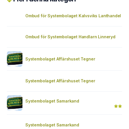
Ombud för Systembolaget Kalvsviks Lanthandel
Ombud för Systembolaget Handlarn Linneryd
Systembolaget Affärshuset Tegner
Systembolaget Affärshuset Tegner
Systembolaget Samarkand
Systembolaget Samarkand