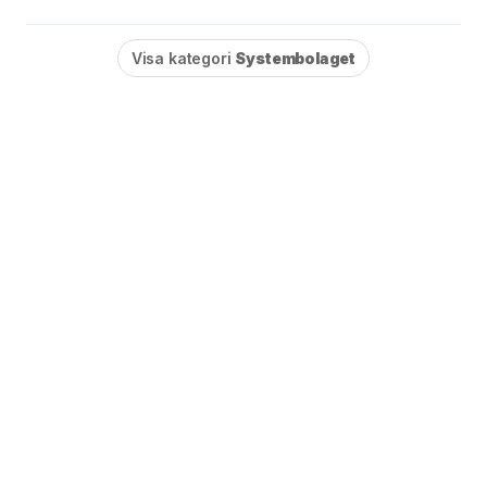
Visa kategori
Systembolaget