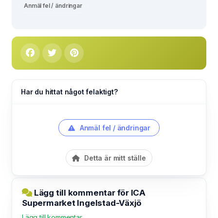
Anmäl fel / ändringar
Har du hittat något felaktigt?
Anmäl fel / ändringar
Detta är mitt ställe
Lägg till kommentar för ICA
Supermarket Ingelstad-Växjö
Lägg till kommentar