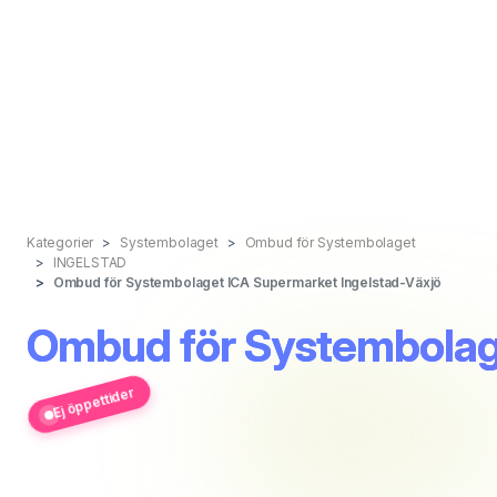
Kategorier
Systembolaget
Ombud för Systembolaget
INGELSTAD
Ombud för Systembolaget ICA Supermarket Ingelstad-Växjö
Ombud för Systembolage
Ej öppettider