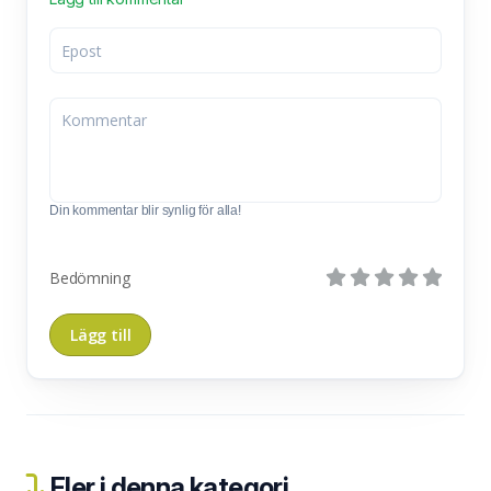
Din kommentar blir synlig för alla!
Bedömning
Fler i denna kategori