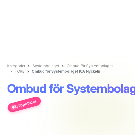
Kategorier
Systembolaget
Ombud för Systembolaget
TÖRE
Ombud för Systembolaget ICA Nyckeln
Ombud för Systembolag
Ej öppettider