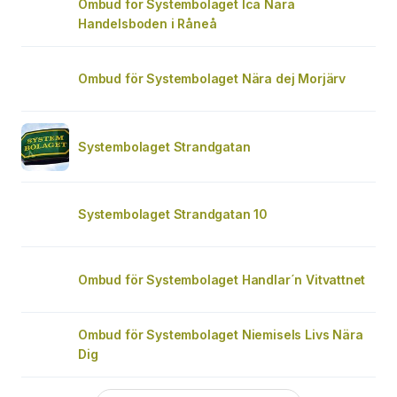
Ombud för Systembolaget Ica Nära
Handelsboden i Råneå
Ombud för Systembolaget Nära dej Morjärv
Systembolaget Strandgatan
Systembolaget Strandgatan 10
Ombud för Systembolaget Handlar´n Vitvattnet
Ombud för Systembolaget Niemisels Livs Nära
Dig