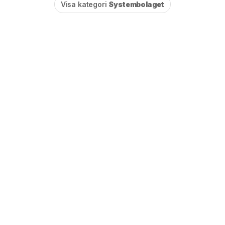
Visa kategori
Systembolaget