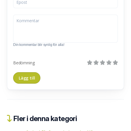
Din kommentar blir synlig för alla!
Bedömning
Fler i denna kategori