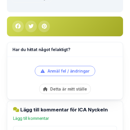
Har du hittat något felaktigt?
Anmäl fel / ändringar
Detta är mitt ställe
Lägg till kommentar för ICA Nyckeln
Lägg till kommentar