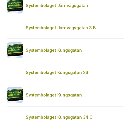
Systembolaget Järnvägsgatan
Systembolaget Järnvägsgatan 3 B
Systembolaget Kungsgatan
Systembolaget Kungsgatan 26
Systembolaget Kungsgatan
Systembolaget Kungsgatan 34 C