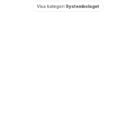
Visa kategori
Systembolaget