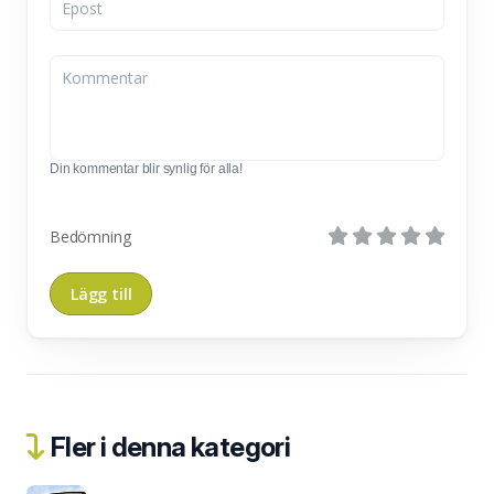
Din kommentar blir synlig för alla!
Bedömning
Fler i denna kategori