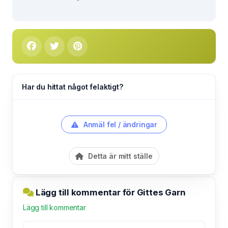
Har du hittat något felaktigt?
Anmäl fel / ändringar
Detta är mitt ställe
Lägg till kommentar för Gittes Garn
Lägg till kommentar