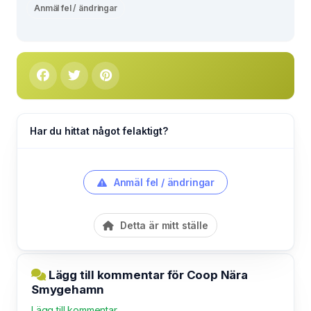
Anmäl fel / ändringar
Har du hittat något felaktigt?
Anmäl fel / ändringar
Detta är mitt ställe
Lägg till kommentar för Coop Nära
Smygehamn
Lägg till kommentar