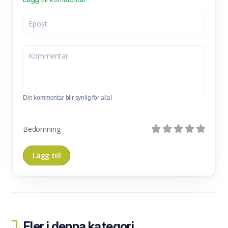
Din kommentar blir synlig för alla!
Bedömning
Fler i denna kategori