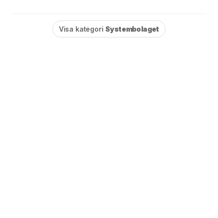
Visa kategori
Systembolaget