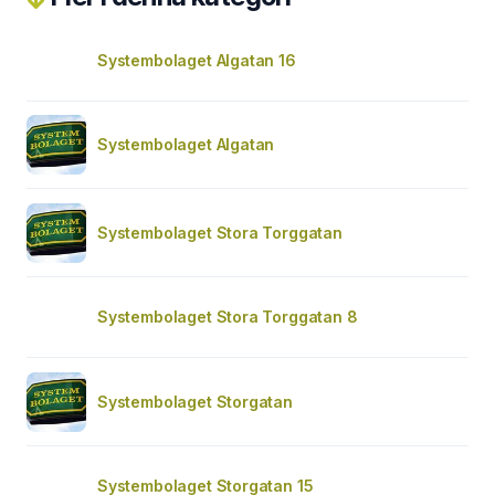
Systembolaget Algatan 16
Systembolaget Algatan
Systembolaget Stora Torggatan
Systembolaget Stora Torggatan 8
Systembolaget Storgatan
Systembolaget Storgatan 15